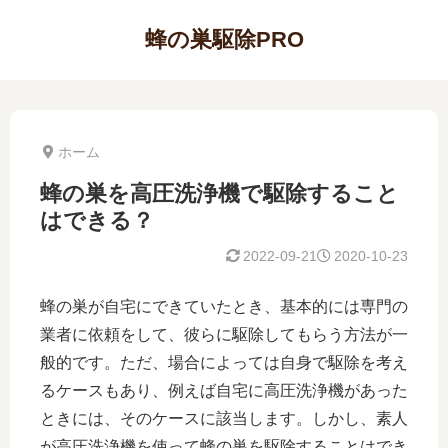
蜂の巣駆除PRO
ホーム
蜂の巣を高圧洗浄機で駆除すること
はできる？
2022-09-21
2020-10-23
蜂の巣が自宅にできていたとき、基本的には専門の
業者に依頼をして、彼らに駆除してもらう方法が一
般的です。ただ、場合によっては自身で駆除を考え
るケースもあり、例えば自宅に高圧洗浄機があった
ときには、そのケースに該当します。しかし、素人
が高圧洗浄機を使って蜂の巣を駆除することはでき