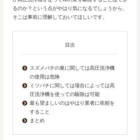
るのか？という点がやはり気になるでしょうから、
そこは事前に理解しておいてほしいです。
目次
スズメバチの巣に関しては高圧洗浄機
の使用は危険
ミツバチに関しては場合によっては高
圧洗浄機を使っての駆除は可能
最も望ましいのはやはり業者に依頼を
すること
まとめ