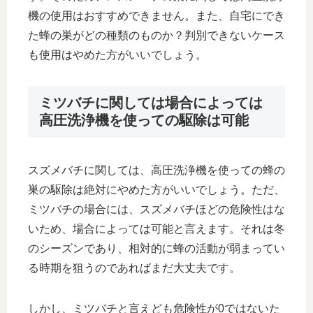
機の使用はおすすめできません。また、自宅にでき
た蜂の巣がどの種類のものか？判別できないケース
も使用はやめた方がいいでしょう。
ミツバチに関しては場合によっては
高圧洗浄機を使っての駆除は可能
スズメバチに関しては、高圧洗浄機を使っての蜂の
巣の駆除は絶対にやめた方がいいでしょう。ただ、
ミツバチの場合には、スズメバチほどの危険性はな
いため、場合によっては可能と言えます。それは冬
のシーズンであり、相対的に蜂の活動が弱まってい
る時期を狙うのであればまだ大丈夫です。
しかし、ミツバチと言えども危険性が0ではないた