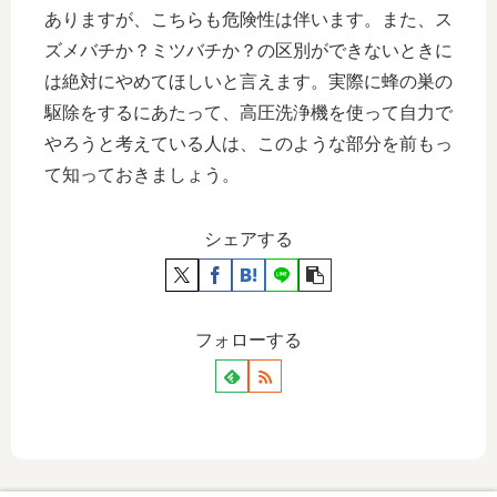
ありますが、こちらも危険性は伴います。また、ス
ズメバチか？ミツバチか？の区別ができないときに
は絶対にやめてほしいと言えます。実際に蜂の巣の
駆除をするにあたって、高圧洗浄機を使って自力で
やろうと考えている人は、このような部分を前もっ
て知っておきましょう。
シェアする
フォローする