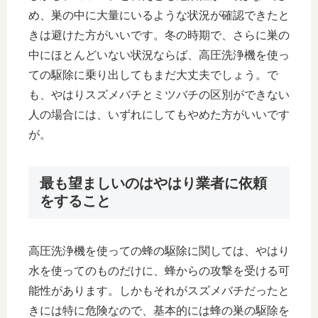
め、巣の中に大量にいるような状況が確認できたと
きは避けた方がいいです。冬の時期で、さらに巣の
中にほとんどいない状況ならば、高圧洗浄機を使っ
ての駆除に乗り出してもまだ大丈夫でしょう。で
も、やはりスズメバチとミツバチの区別ができない
人の場合には、いずれにしてもやめた方がいいです
が。
最も望ましいのはやはり業者に依頼
をすること
高圧洗浄機を使っての蜂の駆除に関しては、やはり
水を使ってのものだけに、蜂からの攻撃を受ける可
能性があります。しかもそれがスズメバチだったと
きには特に危険なので、基本的には蜂の巣の駆除を