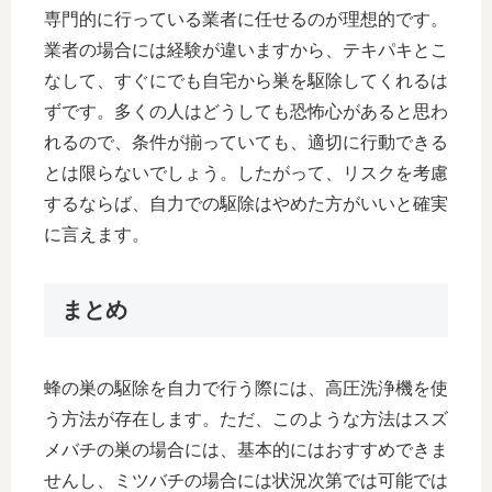
専門的に行っている業者に任せるのが理想的です。
業者の場合には経験が違いますから、テキパキとこ
なして、すぐにでも自宅から巣を駆除してくれるは
ずです。多くの人はどうしても恐怖心があると思わ
れるので、条件が揃っていても、適切に行動できる
とは限らないでしょう。したがって、リスクを考慮
するならば、自力での駆除はやめた方がいいと確実
に言えます。
まとめ
蜂の巣の駆除を自力で行う際には、高圧洗浄機を使
う方法が存在します。ただ、このような方法はスズ
メバチの巣の場合には、基本的にはおすすめできま
せんし、ミツバチの場合には状況次第では可能では